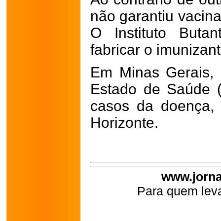
não garantiu vacina
O Instituto Butan
fabricar o imunizant
Em Minas Gerais, 
Estado de Saúde 
casos da doença,
Horizonte.
www.jorna
Para quem leva