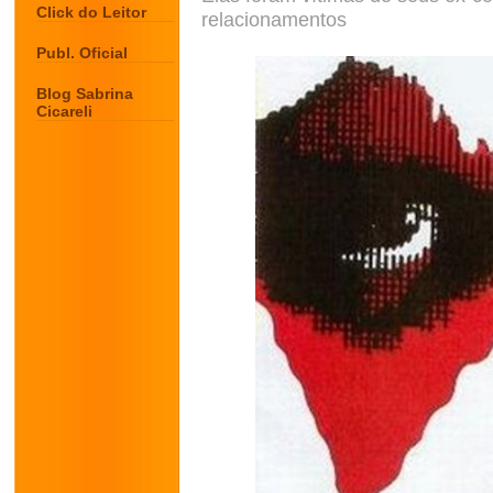
Click do Leitor
relacionamentos
Publ. Oficial
Blog Sabrina
Cicareli