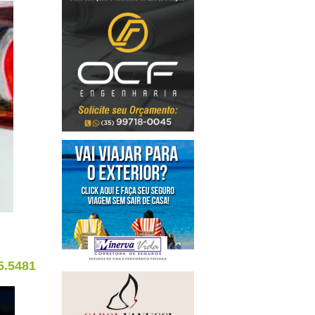
5.5481