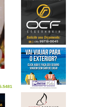
5.5481