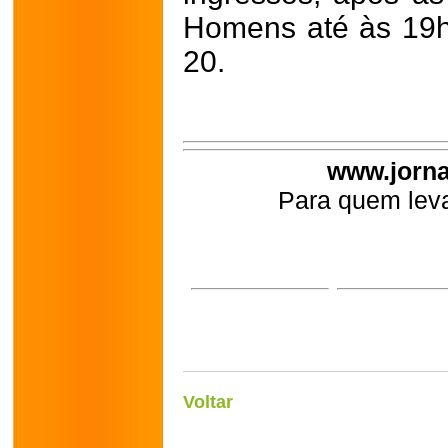
Homens até às 19
20.
www.jorna
Para quem leva
Voltar