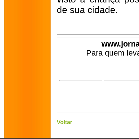
de sua cidade.
www.jorna
Para quem leva
Voltar