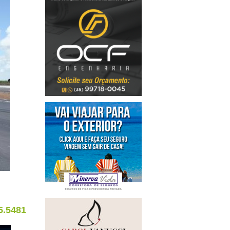
5.5481