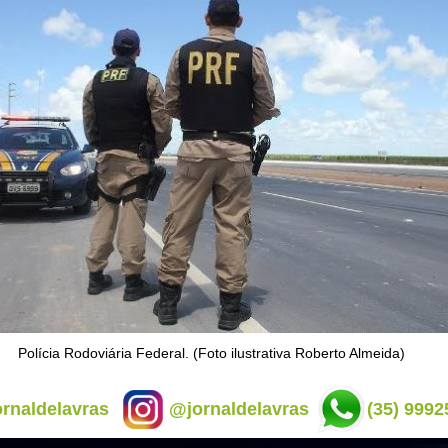
Polícia Rodoviária Federal. (Foto ilustrativa Roberto Almeida)
rnaldelavras
@jornaldelavras
(35) 9992