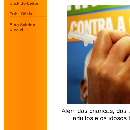
Click do Leitor
Publ. Oficial
Blog Sabrina
Cicareli
Além das crianças, dos 
adultos e os idosos
.