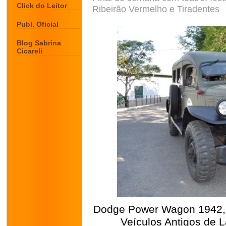
Click do Leitor
Ribeirão Vermelho e Tiradentes
Publ. Oficial
Blog Sabrina
Cicareli
Dodge Power Wagon 1942, 
Veículos Antigos de L