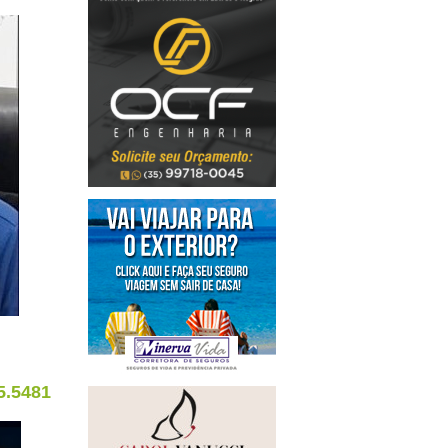
5.5481