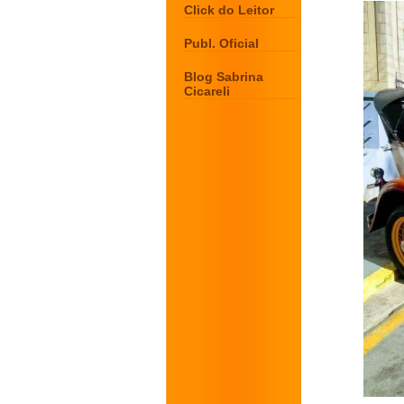
Click do Leitor
Publ. Oficial
Blog Sabrina
Cicareli