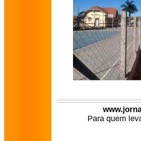
www.jorna
Para quem leva