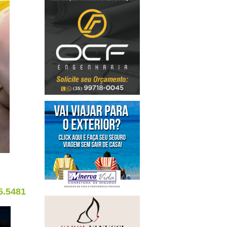
5.5481