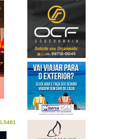
5.5481