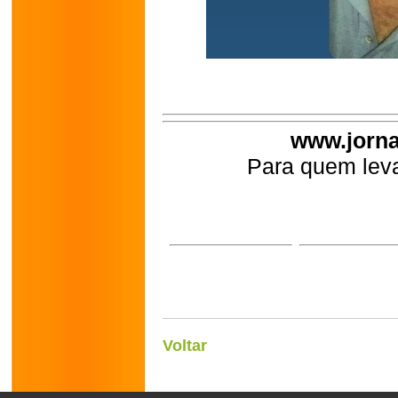
www.jorna
Para quem leva
Voltar