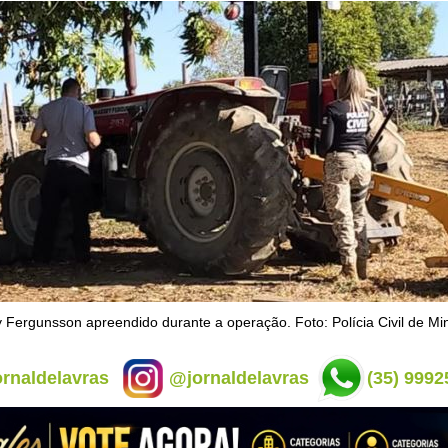
 Fergunsson apreendido durante a operação. Foto: Polícia Civil de Mi
rnaldelavras
@jornaldelavras
(35) 9992