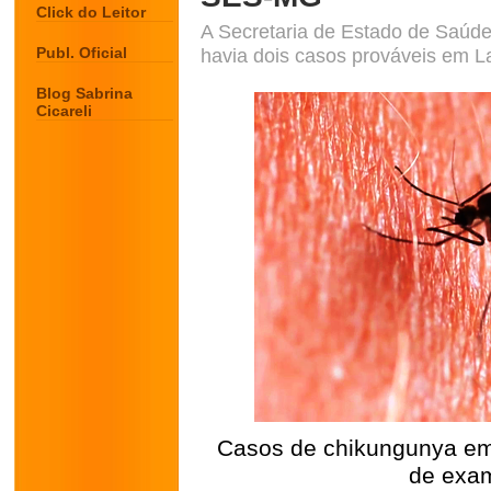
Click do Leitor
A Secretaria de Estado de Saúde
Publ. Oficial
havia dois casos prováveis em L
Blog Sabrina
Cicareli
Casos de chikungunya em
de exam