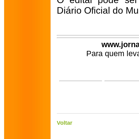
Diário Oficial do Mu
www.jorna
Para quem leva
Voltar