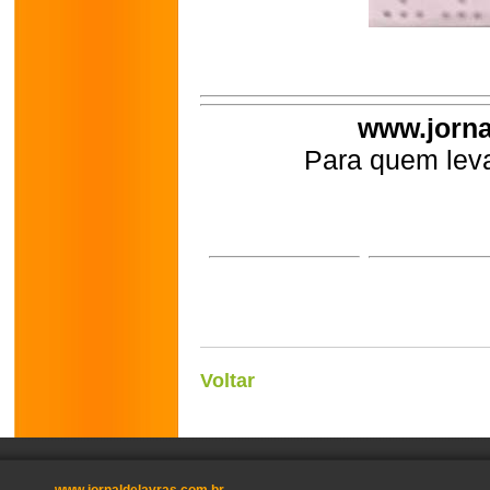
www.jorna
Para quem leva
Voltar