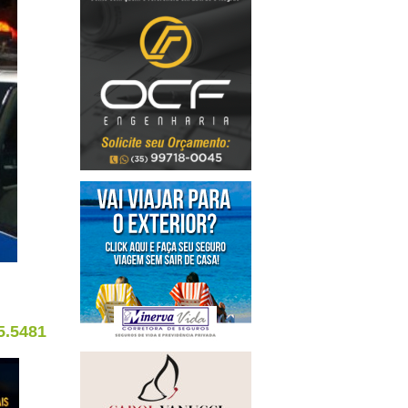
5.5481