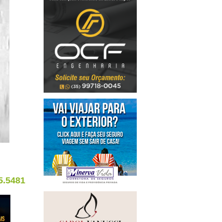
5.5481