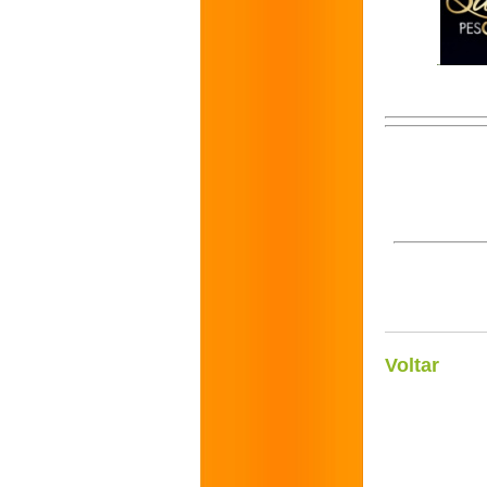
Voltar