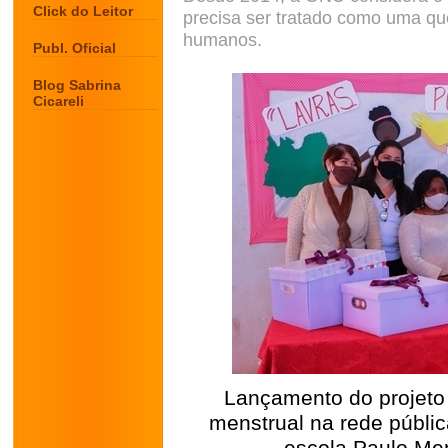
Click do Leitor
precisa ser tratado como uma que
humanos.
Publ. Oficial
Blog Sabrina
Cicareli
Lançamento do projeto
menstrual na rede públic