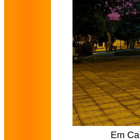
Em Ca