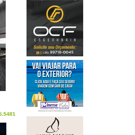
5.5481