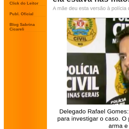
Click do Leitor
A mãe deu esta versão à polícia 
Publ. Oficial
Blog Sabrina
Cicareli
Delegado Rafael Gomes: "
para investigar o caso. O
arma e 