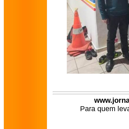
www.jorna
Para quem leva