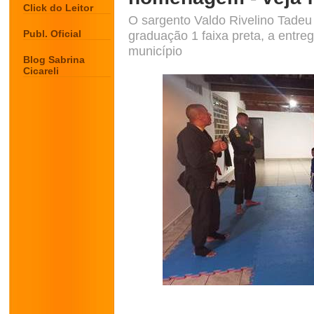
Click do Leitor
O sargento Valdo Rivelino Tadeu
Publ. Oficial
graduação 1 faixa preta, a entreg
município
Blog Sabrina
Cicareli