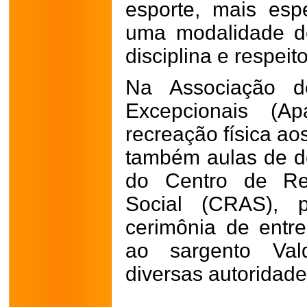
esporte, mais espe
uma modalidade d
disciplina e respeito
Na Associação 
Excepcionais (A
recreação física aos
também aulas de d
do Centro de Ref
Social (CRAS), 
cerimônia de entre
ao sargento Vald
diversas autoridade