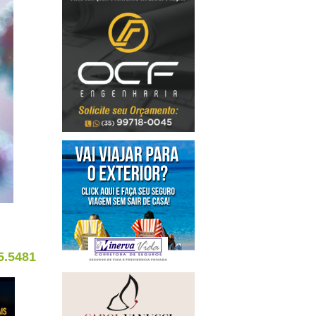
5.5481