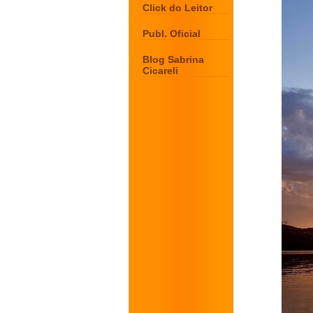
Click do Leitor
Publ. Oficial
Blog Sabrina
Cicareli