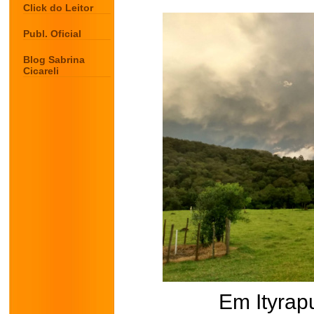
Click do Leitor
Publ. Oficial
Blog Sabrina
Cicareli
Em Ityrap