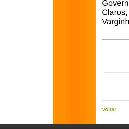
Govern
Claros
Varginh
Voltar