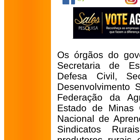
Os órgãos do gov
Secretaria de Es
Defesa Civil, Se
Desenvolvimento S
Federação da Agr
Estado de Minas 
Nacional de Apren
Sindicatos Rurai
produtores rurais