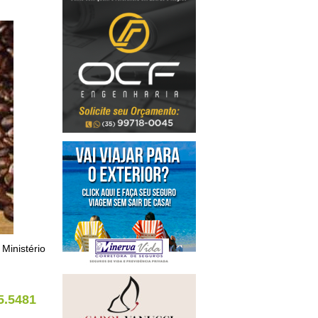
 Ministério
5.5481