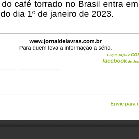
 do café torrado no Brasil entra em
r do dia 1º de janeiro de 2023.
www.jornaldelavras.com.br
Para quem leva a informação a sério.
co
Clique AQUI e
facebook
do Jor
Envie para