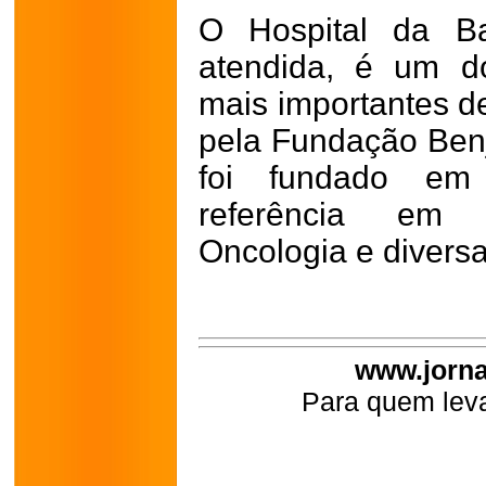
O Hospital da Ba
atendida, é um d
mais importantes d
pela Fundação Ben
foi fundado em
referência em O
Oncologia e diversa
www.jorna
Para quem leva