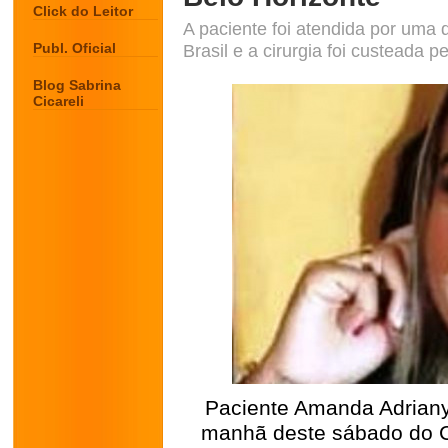
Click do Leitor
A paciente foi atendida por uma
Publ. Oficial
Brasil e a cirurgia foi custeada p
Blog Sabrina
Cicareli
Paciente Amanda Adriany 
manhã deste sábado do C