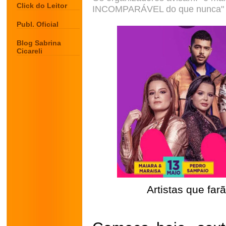
Click do Leitor
INCOMPARÁVEL do que nunca"
Publ. Oficial
Blog Sabrina
Cicareli
Artistas que fa