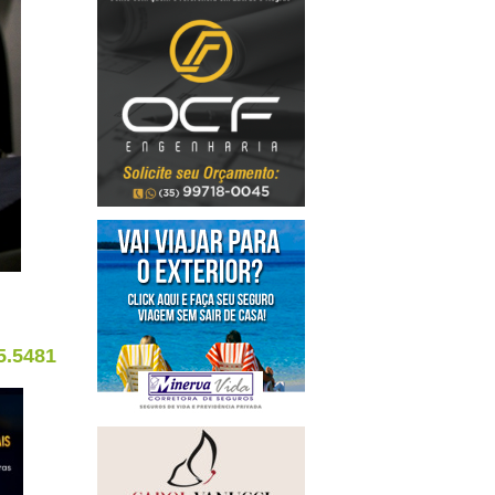
5.5481