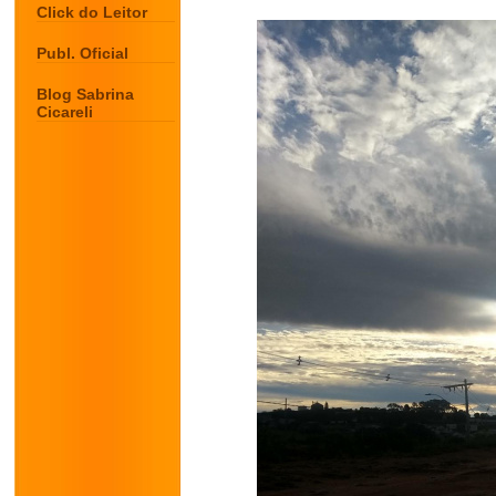
Click do Leitor
Publ. Oficial
Blog Sabrina
Cicareli