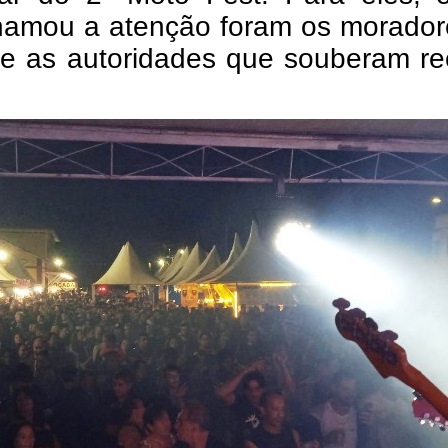
hamou a atenção foram os morador
 e as autoridades que souberam re