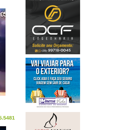
5.5481