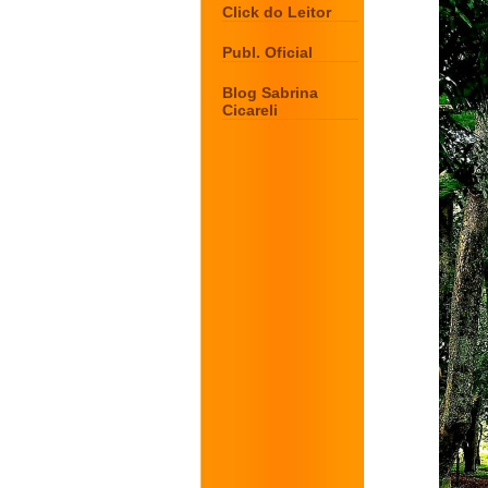
Click do Leitor
Publ. Oficial
Blog Sabrina
Cicareli