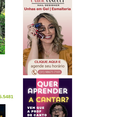
5.5481