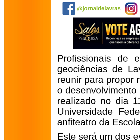
@jornaldelavras
Profissionais de 
geociências de La
reunir para propor 
o desenvolvimento 
realizado no dia 
Universidade Fede
anfiteatro da Escol
Este será um dos e