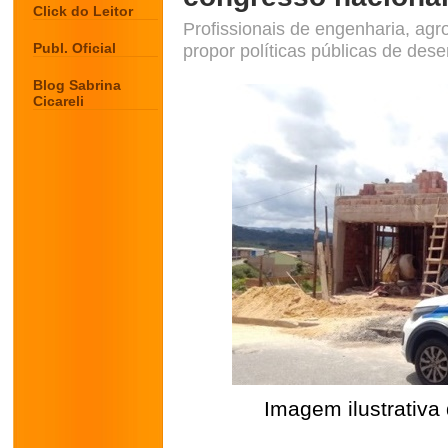
Click do Leitor
Profissionais de engenharia, agr
Publ. Oficial
propor políticas públicas de des
Blog Sabrina
Cicareli
Imagem ilustrativa
.