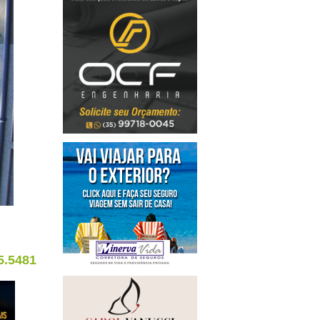
5.5481