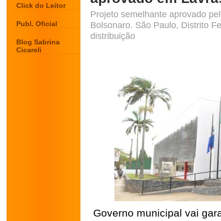
Click do Leitor
Projeto semelhante aprovado pel
Publ. Oficial
Bolsonaro. São Paulo, Distrito Fe
distribuição
Blog Sabrina
Cicareli
Governo municipal vai gara