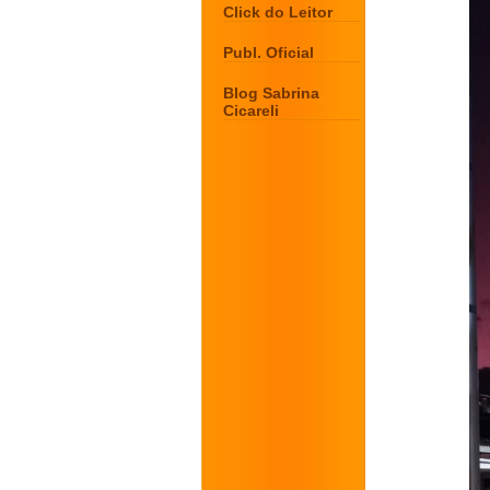
Click do Leitor
Publ. Oficial
Blog Sabrina
Cicareli