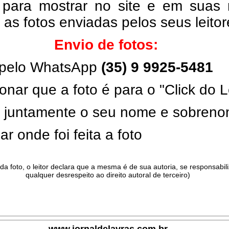
 para mostrar no site e em suas 
, as fotos enviadas pelos seus leito
Envio de fotos:
pelo WhatsApp
(35) 9 9925-5481
onar que a foto é para o "Click do L
ar juntamente o seu nome e sobren
ar onde foi feita a foto
da foto, o leitor declara que a mesma é de sua autoria, se responsabil
qualquer desrespeito ao direito autoral de terceiro)
.