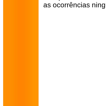
as ocorrências ning