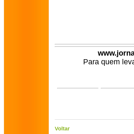
www.jorna
Para quem leva
Voltar