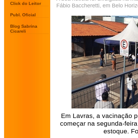
Click do Leitor
Fábio Baccheretti, em Belo Horiz
Publ. Oficial
Blog Sabrina
Cicareli
Em Lavras, a vacinação p
começar na segunda-feira
estoque. Fo