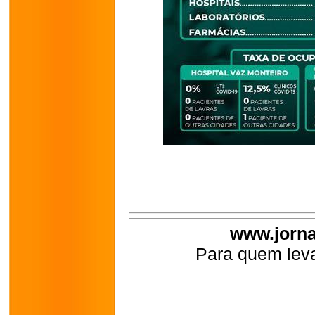
www.jorna
Para quem leva