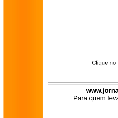
Clique no 
www.jorna
Para quem leva