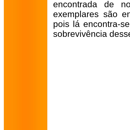
encontrada de no
exemplares são e
pois lá encontra-se
sobrevivência desse