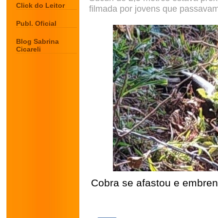
Click do Leitor
filmada por jovens que passava
Publ. Oficial
Blog Sabrina
Cicareli
Cobra se afastou e embren
.