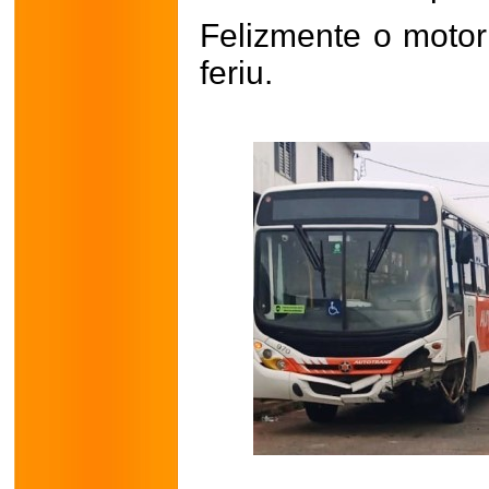
Felizmente o motor
feriu.