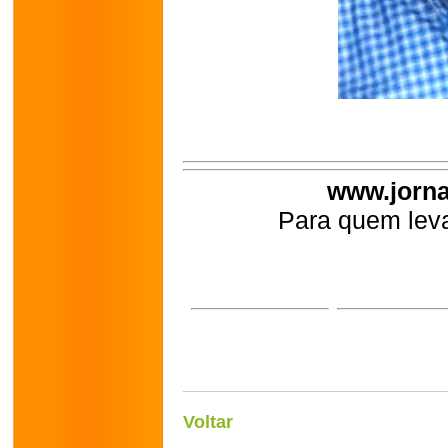
www.jorna
Para quem leva
Voltar